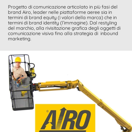
Progetto di comunicazione articolato in più fasi del
brand Airo, leader nelle piattaforme aeree sia in
termini di brand equity
(i valori della marca) che in
termini di brand identity (l’immagine). Dal restyling
del marchio, alla rivisitazione grafica degli oggetti di
comunicazione visiva fino alla strategia di inbound
marketing.