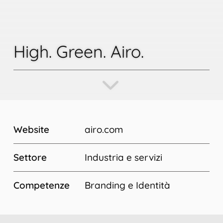
High. Green. Airo.
Website
airo.com
Settore
Industria e servizi
Competenze
Branding e Identità