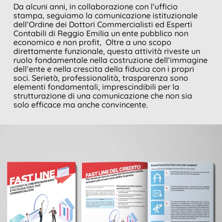
Da alcuni anni, in collaborazione con l’ufficio
stampa, seguiamo la comunicazione istituzionale
dell’Ordine dei Dottori Commercialisti ed Esperti
Contabili di Reggio Emilia un ente pubblico non
economico e non profit, Oltre a uno scopo
direttamente funzionale, questa attività riveste un
ruolo fondamentale nella costruzione dell’immagine
dell’ente e nella crescita della fiducia con i propri
soci. Serietà, professionalità, trasparenza sono
elementi fondamentali, imprescindibili per la
strutturazione di una comunicazione che non sia
solo efficace ma anche convincente.