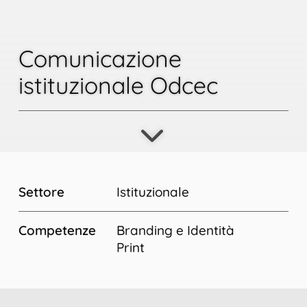
Comunicazione
istituzionale Odcec
Settore
Istituzionale
Competenze
Branding e Identità
Print