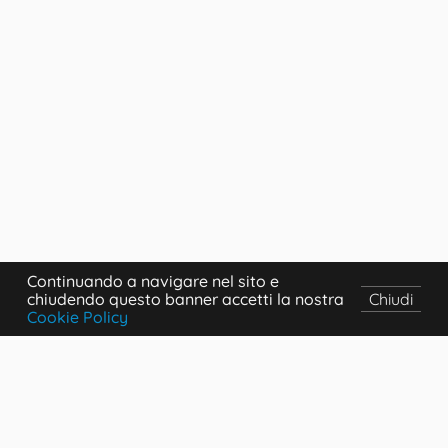
Continuando a navigare nel sito e
chiudendo questo banner accetti la nostra
Chiudi
Cookie Policy