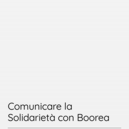
Comunicare la
Solidarietà con Boorea