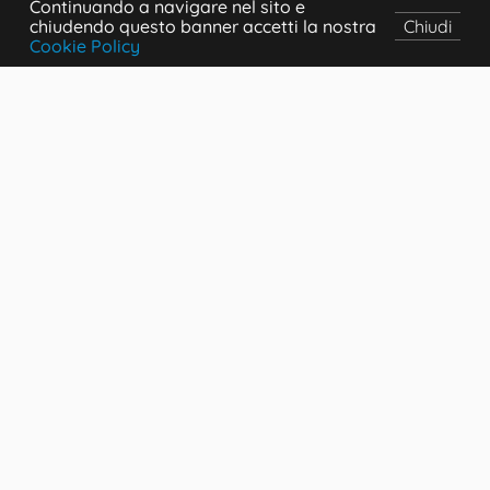
Continuando a navigare nel sito e
chiudendo questo banner accetti la nostra
Chiudi
Cookie Policy