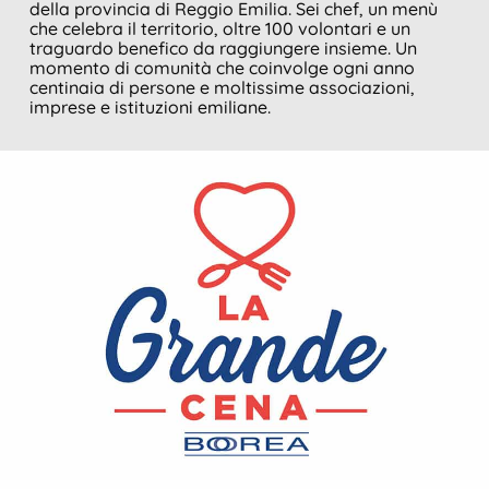
della provincia di Reggio Emilia. Sei chef, un menù
che celebra il territorio, oltre 100 volontari e un
traguardo benefico da raggiungere insieme. Un
momento di comunità che coinvolge ogni anno
centinaia di persone e moltissime associazioni,
imprese e istituzioni emiliane.