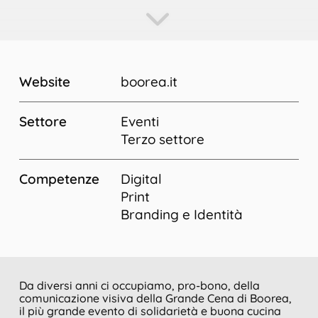
Website
boorea.it
Settore
Eventi
Terzo settore
Competenze
Digital
Print
Branding e Identità
Da diversi anni ci occupiamo, pro-bono, della
comunicazione visiva della Grande Cena di Boorea,
il più grande evento di solidarietà e buona cucina